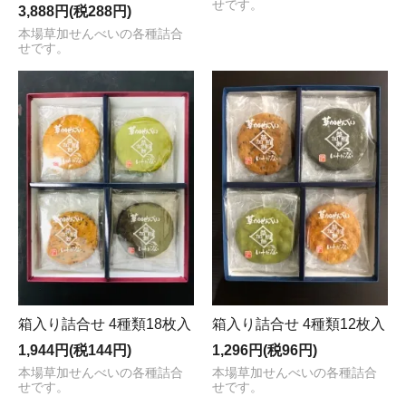
せです。
3,888円(税288円)
本場草加せんべいの各種詰合
せです。
箱入り詰合せ 4種類18枚入
箱入り詰合せ 4種類12枚入
1,944円(税144円)
1,296円(税96円)
本場草加せんべいの各種詰合
本場草加せんべいの各種詰合
せです。
せです。