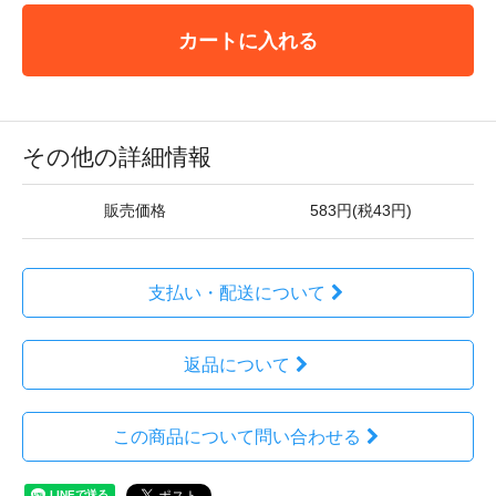
カートに入れる
その他の詳細情報
販売価格
583円(税43円)
支払い・配送について
返品について
この商品について問い合わせる