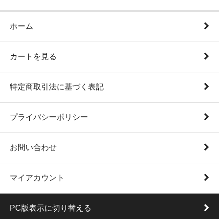
ホーム
カートを見る
特定商取引法に基づく表記
プライバシーポリシー
お問い合わせ
マイアカウント
PC版表示に切り替える